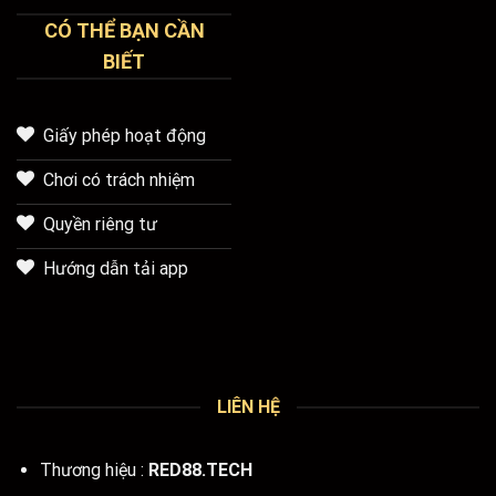
CÓ THỂ BẠN CẦN
BIẾT
Giấy phép hoạt động
Chơi có trách nhiệm
Quyền riêng tư
Hướng dẫn tải app
LIÊN HỆ
Thương hiệu :
RED88.TECH