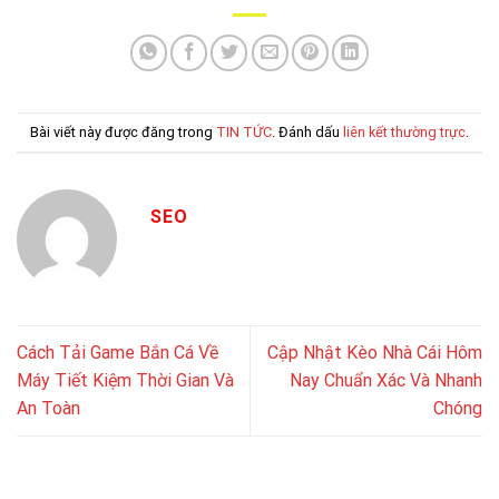
Bài viết này được đăng trong
TIN TỨC
. Đánh dấu
liên kết thường trực
.
SEO
Cách Tải Game Bắn Cá Về
Cập Nhật Kèo Nhà Cái Hôm
Máy Tiết Kiệm Thời Gian Và
Nay Chuẩn Xác Và Nhanh
An Toàn
Chóng