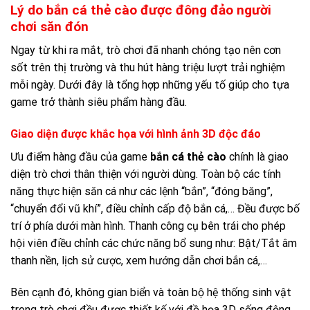
Lý do bắn cá thẻ cào được đông đảo người
chơi săn đón
Ngay từ khi ra mắt, trò chơi đã nhanh chóng tạo nên cơn
sốt trên thị trường và thu hút hàng triệu lượt trải nghiệm
mỗi ngày. Dưới đây là tổng hợp những yếu tố giúp cho tựa
game trở thành siêu phẩm hàng đầu.
Giao diện được khắc họa với hình ảnh 3D độc đáo
Ưu điểm hàng đầu của game
bắn cá thẻ cào
chính là giao
diện trò chơi thân thiện với người dùng. Toàn bộ các tính
năng thực hiện săn cá như các lệnh “bắn”, “đóng băng”,
“chuyển đổi vũ khí”, điều chỉnh cấp độ bắn cá,… Đều được bố
trí ở phía dưới màn hình. Thanh công cụ bên trái cho phép
hội viên điều chỉnh các chức năng bổ sung như: Bật/Tắt âm
thanh nền, lịch sử cược, xem hướng dẫn chơi bắn cá,…
Bên cạnh đó, không gian biển và toàn bộ hệ thống sinh vật
trong trò chơi đều được thiết kế với đồ họa 3D sống động,