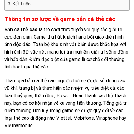
Kết Luận
Thông tin sơ lược về game bắn cá thẻ cào
Bắn cá thẻ cào
là trò chơi trực tuyến với quy tắc giải trí
cực đơn giản. Game thu hút khách hàng bởi giao diện hình
ảnh độc đáo. Toàn bộ kho sinh vật biển được khắc họa với
hình ảnh 3D sắc nét mang lại trải nghiệm giải trí sống động
và hấp dẫn. Điểm đặc biệt của game là cơ chế đổi thưởng
linh hoạt qua thẻ cào.
Tham gia bắn cá thẻ cào, người chơi sẽ được sử dụng các
vũ khí, trang bị và thực hiện các nhiệm vụ tiêu diệt cá, các
loài thuỷ quái, thần rồng, Boss,… Hoàn thành các thử thách
này, bạn có cơ hội nhận về xu vàng tiền thưởng. Tổng giá trị
điểm thưởng tích lũy trong game sẽ được quy đổi về các
loại thẻ cào di động như Viettel, Mobifone, Vinaphone hay
Vietnamobile.